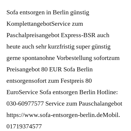
Sofa entsorgen in Berlin günstig
KomplettangebotService zum
Paschalpreisangebot Express-BSR auch
heute auch sehr kurzfristig super günstig
gerne spontanohne Vorbestellung sofortzum
Preisangebot 80 EUR Sofa Berlin
entsorgensofort zum Festpreis 80
EuroService Sofa entsorgen Berlin Hotline:
030-60977577 Service zum Pauschalangebot
https://www.sofa-entsorgen-berlin.deMobil.
01719374577