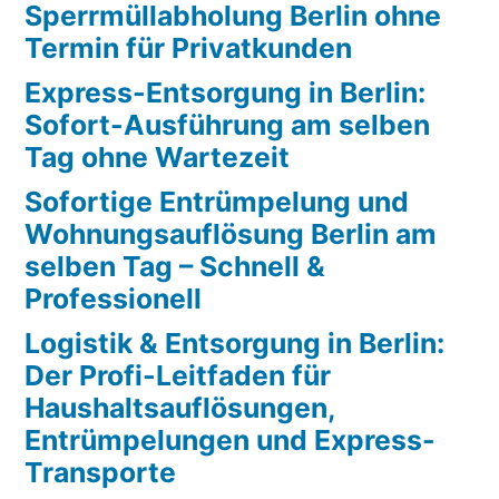
Sperrmüllabholung Berlin ohne
Termin für Privatkunden
Express-Entsorgung in Berlin:
Sofort-Ausführung am selben
Tag ohne Wartezeit
Sofortige Entrümpelung und
Wohnungsauflösung Berlin am
selben Tag – Schnell &
Professionell
Logistik & Entsorgung in Berlin:
Der Profi-Leitfaden für
Haushaltsauflösungen,
Entrümpelungen und Express-
Transporte