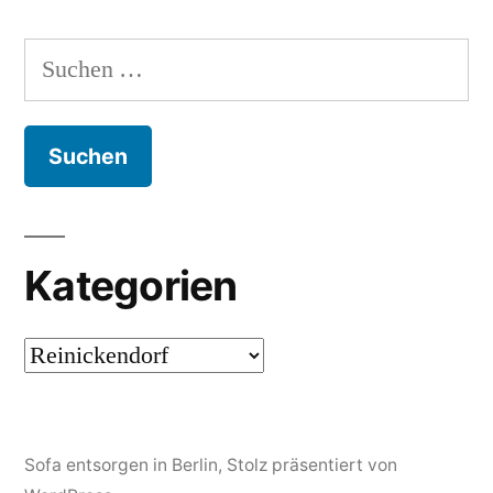
Suchen
nach:
Kategorien
Kategorien
Sofa entsorgen in Berlin
,
Stolz präsentiert von