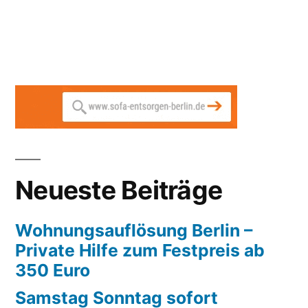
Neueste Beiträge
Wohnungsauflösung Berlin –
Private Hilfe zum Festpreis ab
350 Euro
Samstag Sonntag sofort