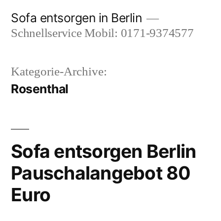
Zum
Sofa entsorgen in Berlin
Inhalt
Schnellservice Mobil: 0171-9374577
springen
Kategorie-Archive:
Rosenthal
Sofa entsorgen Berlin
Pauschalangebot 80
Euro