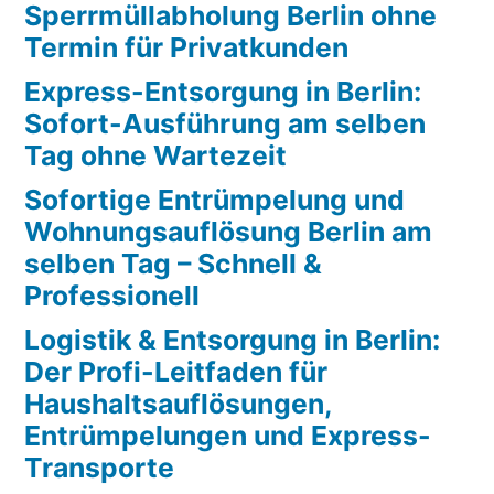
Sperrmüllabholung Berlin ohne
Termin für Privatkunden
Express-Entsorgung in Berlin:
Sofort-Ausführung am selben
Tag ohne Wartezeit
Sofortige Entrümpelung und
Wohnungsauflösung Berlin am
selben Tag – Schnell &
Professionell
Logistik & Entsorgung in Berlin:
Der Profi-Leitfaden für
Haushaltsauflösungen,
Entrümpelungen und Express-
Transporte