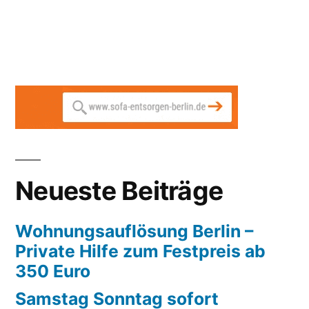
Neueste Beiträge
Wohnungsauflösung Berlin –
Private Hilfe zum Festpreis ab
350 Euro
Samstag Sonntag sofort