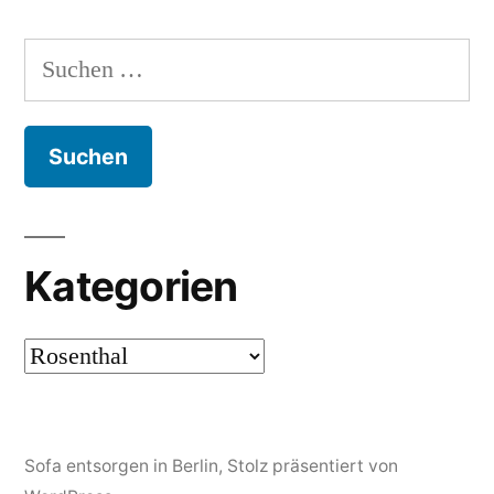
Suchen
nach:
Kategorien
Kategorien
Sofa entsorgen in Berlin
,
Stolz präsentiert von