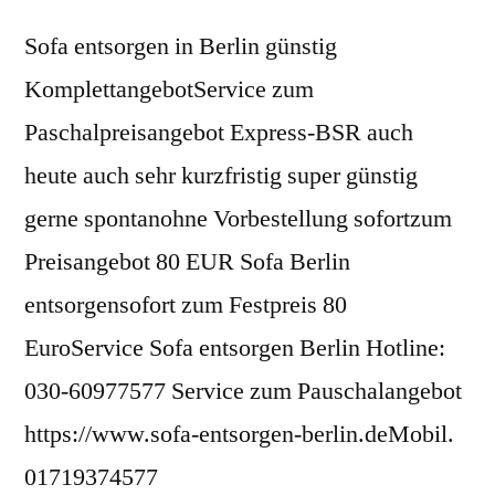
Sofa entsorgen in Berlin günstig
KomplettangebotService zum
Paschalpreisangebot Express-BSR auch
heute auch sehr kurzfristig super günstig
gerne spontanohne Vorbestellung sofortzum
Preisangebot 80 EUR Sofa Berlin
entsorgensofort zum Festpreis 80
EuroService Sofa entsorgen Berlin Hotline:
030-60977577 Service zum Pauschalangebot
https://www.sofa-entsorgen-berlin.deMobil.
01719374577